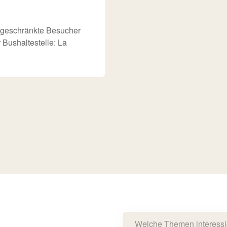
ingeschränkte Besucher
Bushaltestelle: La
Welche Themen interessi