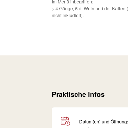
Im Menü inbegriffen:
> 4 Gänge, 5 dl Wein und der Kaffee
nicht inkludiert).
Praktische Infos
Datum(en) und Öffnung