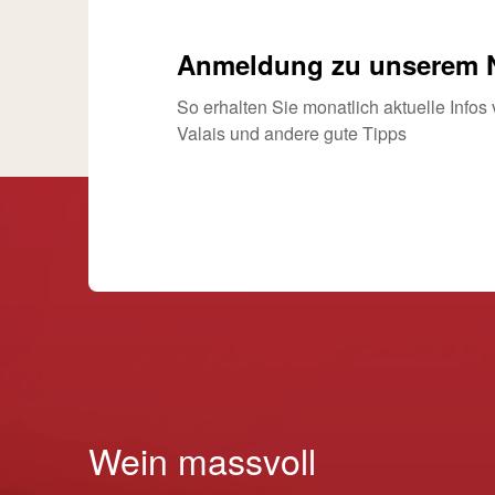
Anmeldung zu unserem N
So erhalten Sie monatlich aktuelle Info
Valais und andere gute Tipps
Wein massvoll