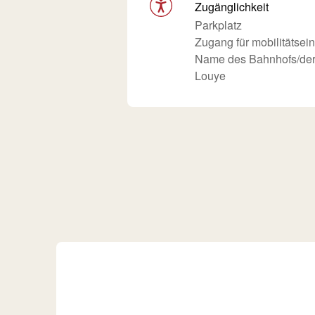
Zugänglichkeit
Parkplatz
Zugang für mobilitätse
Name des Bahnhofs/der 
Louye