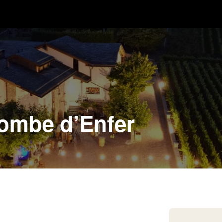
Combe d’Enfer