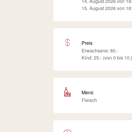
14. August 2026 von 18:
15. August 2026 von 18:
Preis
Erwachsene: 80.-
Kind: 25.- (von 0 bis 10 
Menü
Fleisch