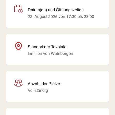
Datum(en) und Öffnungszeiten
22. August 2026 von 17:30 bis 23:00
Standort der Tavolata
Inmitten von Weinbergen
Anzahl der Plätze
Vollständig