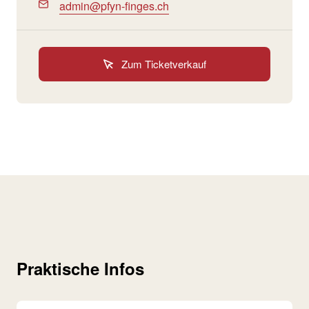
admin@pfyn-finges.ch
Zum Ticketverkauf
Praktische Infos