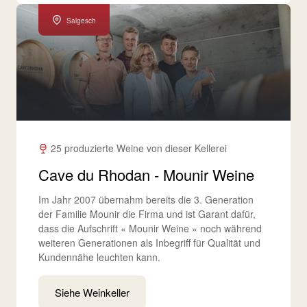
Salgesch
25 produzierte Weine von dieser Kellerei
Cave du Rhodan - Mounir Weine
Im Jahr 2007 übernahm bereits die 3. Generation
der Familie Mounir die Firma und ist Garant dafür,
dass die Aufschrift « Mounir Weine » noch während
weiteren Generationen als Inbegriff für Qualität und
Kundennähe leuchten kann.
Siehe Weinkeller