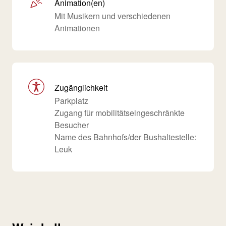
Animation(en)
Mit Musikern und verschiedenen
Animationen
Zugänglichkeit
Parkplatz
Zugang für mobilitätseingeschränkte
Besucher
Name des Bahnhofs/der Bushaltestelle:
Leuk