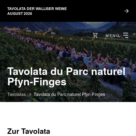
TAVOLATA DER WALLISER WEINE
AUGUST 2026
MENÜ
Tavolata du Parc naturel
Pfyn-Finges
Tavolatas
Tavolata du Parc naturel Pfyn-Finges
Zur Tavolata