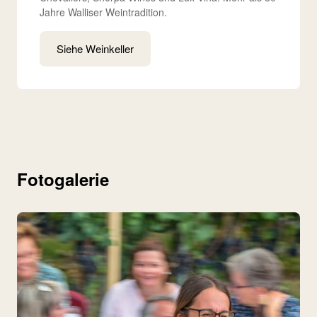
Jahre Walliser Weintradition.
Siehe Weinkeller
Fotogalerie