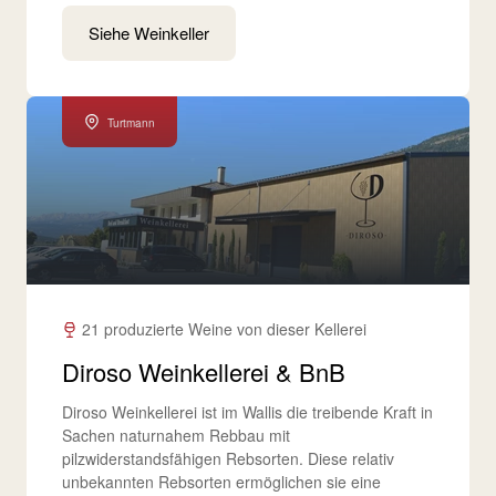
Siehe Weinkeller
Turtmann
21 produzierte Weine von dieser Kellerei
Diroso Weinkellerei & BnB
Diroso Weinkellerei ist im Wallis die treibende Kraft in
Sachen naturnahem Rebbau mit
pilzwiderstandsfähigen Rebsorten. Diese relativ
unbekannten Rebsorten ermöglichen sie eine