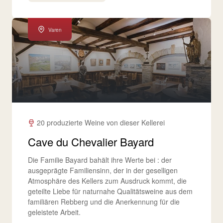
Varen
20 produzierte Weine von dieser Kellerei
Cave du Chevalier Bayard
Die Familie Bayard bahält ihre Werte bei : der
ausgeprägte Familiensinn, der in der geselligen
Atmosphäre des Kellers zum Ausdruck kommt, die
geteilte Liebe für naturnahe Qualitätsweine aus dem
familiären Rebberg und die Anerkennung für die
geleistete Arbeit.