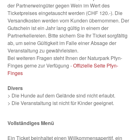
der Partnerweingüter gegen Wein im Wert des
Ticketpreises eingetauscht werden (CHF 120.-). Die
Versandkosten werden vom Kunden übernommen. Der
Gutschein ist ein Jahr lang gültig in einem der
Partnerkellereien. Bitte sichern Sie Ihr Ticket sorgfältig
ab, um seine Gültigkeit im Falle einer Absage der
Veranstaltung zu gewährleisten.
Bei weiteren Fragen steht Ihnen der Naturpark Pfyn-
Finges gerne zur Verfügung -
Offizielle Seite Pfyn-
Finges
Divers
> Die Hunde auf dem Gelände sind nicht erlaubt.
> Die Veranstaltung ist nicht für Kinder geeignet.
Vollständiges Menü
Ein Ticket beinhaltet einen Willkommensaperitif, ein