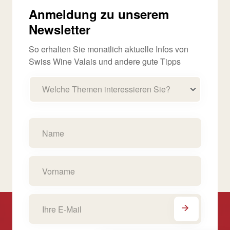
Anmeldung zu unserem
Newsletter
So erhalten Sie monatlich aktuelle Infos von
Swiss Wine Valais und andere gute Tipps
Welche Themen interessieren Sie?