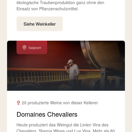
ökologische Traubenproduktion ganz ohne den
Einsatz von Pflanzenschutzmittel.
Siehe Weinkeller
Salgesch
20 produzierte Weine von dieser Kellerei
Domaines Chevaliers
Heute produziert das Weingut die Linien Vins des
Chevaliers, Sherpa Wines und Lux Vina. Mehr als 80