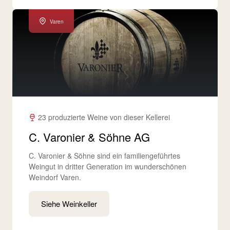
Varen
23 produzierte Weine von dieser Kellerei
C. Varonier & Söhne AG
C. Varonier & Söhne sind ein familiengeführtes
Weingut in dritter Generation im wunderschönen
Weindorf Varen.
Siehe Weinkeller