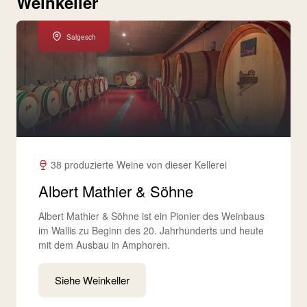
Weinkeller
Salgesch
38 produzierte Weine von dieser Kellerei
Albert Mathier & Söhne
Albert Mathier & Söhne ist ein Pionier des Weinbaus
im Wallis zu Beginn des 20. Jahrhunderts und heute
mit dem Ausbau in Amphoren.
Siehe Weinkeller