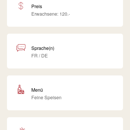
Preis
Erwachsene: 120.-
Sprache(n)
FR / DE
Menü
Feine Speisen