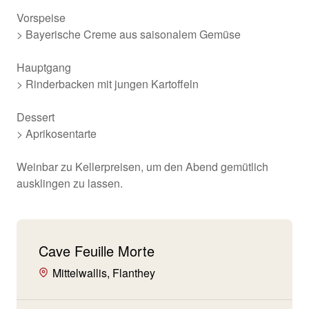
Vorspeise
> Bayerische Creme aus saisonalem Gemüse
Hauptgang
> Rinderbacken mit jungen Kartoffeln
Dessert
> Aprikosentarte
Weinbar zu Kellerpreisen, um den Abend gemütlich
ausklingen zu lassen.
Cave Feuille Morte
Mittelwallis, Flanthey