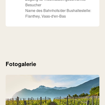
Besucher
Name des Bahnhofs/der Bushaltestelle:
Flanthey, Vaas-d'en-Bas
Fotogalerie