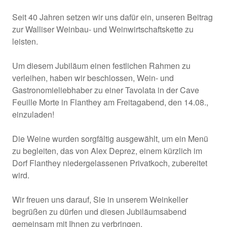
Seit 40 Jahren setzen wir uns dafür ein, unseren Beitrag
zur Walliser Weinbau- und Weinwirtschaftskette zu
leisten.
Um diesem Jubiläum einen festlichen Rahmen zu
verleihen, haben wir beschlossen, Wein- und
Gastronomieliebhaber zu einer Tavolata in der Cave
Feuille Morte in Flanthey am Freitagabend, den 14.08.,
einzuladen!
Die Weine wurden sorgfältig ausgewählt, um ein Menü
zu begleiten, das von Alex Deprez, einem kürzlich im
Dorf Flanthey niedergelassenen Privatkoch, zubereitet
wird.
Wir freuen uns darauf, Sie in unserem Weinkeller
begrüßen zu dürfen und diesen Jubiläumsabend
gemeinsam mit Ihnen zu verbringen.