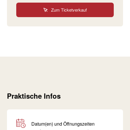
Zum Ticketverkauf
Praktische Infos
Datum(en) und Öffnungszeiten