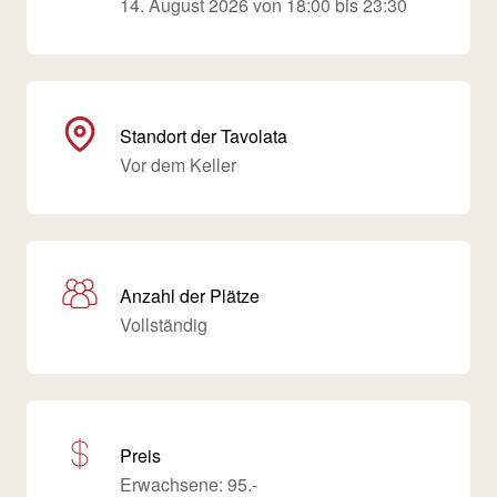
14. August 2026 von 18:00 bis 23:30
Standort der Tavolata
Vor dem Keller
Anzahl der Plätze
Vollständig
Preis
Erwachsene: 95.-