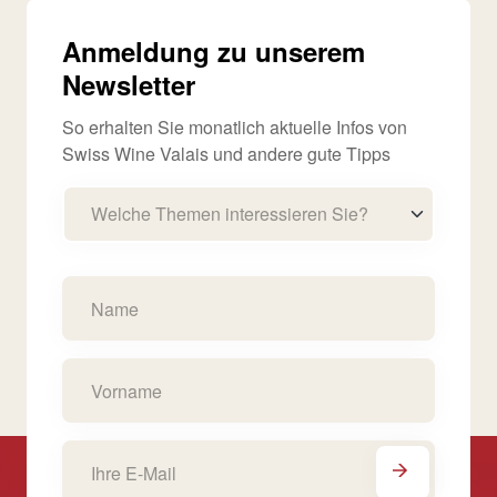
Anmeldung zu unserem
Newsletter
So erhalten Sie monatlich aktuelle Infos von
Swiss Wine Valais und andere gute Tipps
Welche Themen interessieren Sie?