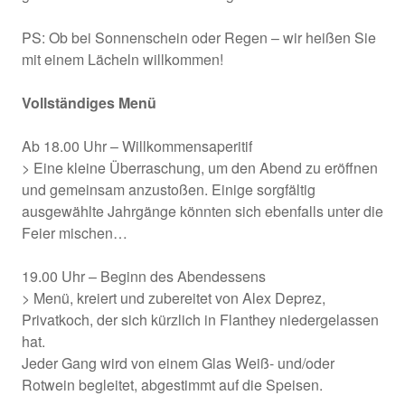
PS: Ob bei Sonnenschein oder Regen – wir heißen Sie
mit einem Lächeln willkommen!
Vollständiges Menü
Ab 18.00 Uhr – Willkommensaperitif
> Eine kleine Überraschung, um den Abend zu eröffnen
und gemeinsam anzustoßen. Einige sorgfältig
ausgewählte Jahrgänge könnten sich ebenfalls unter die
Feier mischen…
19.00 Uhr – Beginn des Abendessens
> Menü, kreiert und zubereitet von Alex Deprez,
Privatkoch, der sich kürzlich in Flanthey niedergelassen
hat.
Jeder Gang wird von einem Glas Weiß- und/oder
Rotwein begleitet, abgestimmt auf die Speisen.