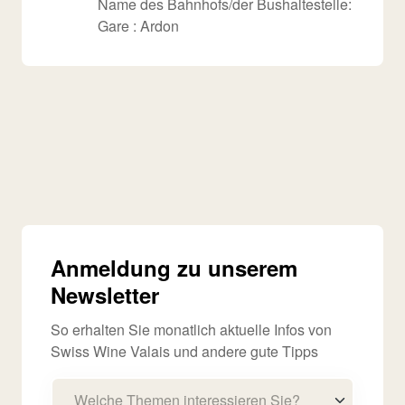
Name des Bahnhofs/der Bushaltestelle:
Gare : Ardon
Anmeldung zu unserem
Newsletter
So erhalten Sie monatlich aktuelle Infos von
Swiss Wine Valais und andere gute Tipps
Welche Themen interessieren Sie?