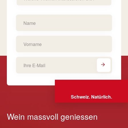
Schweiz. Natürlich.
Wein massvoll geniessen