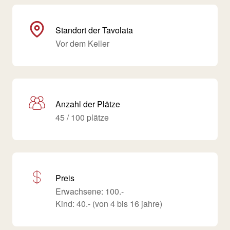
Standort der Tavolata
Vor dem Keller
Anzahl der Plätze
45 / 100 plätze
Preis
Erwachsene: 100.-
Kind: 40.- (von 4 bis 16 jahre)