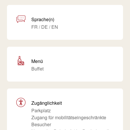
Sprache(n)
FR / DE / EN
Menü
Buffet
Zugänglichkeit
Parkplatz
Zugang für mobilitätseingeschränkte
Besucher