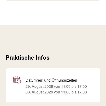
Praktische Infos
Datum(en) und Öffnungszeiten
29. August 2026 von 11:00 bis 17:00
30. August 2026 von 11:00 bis 17:00