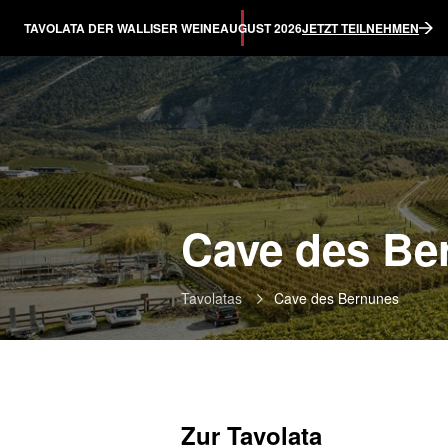
TAVOLATA DER WALLISER WEINE
AUGUST 2026
JETZT TEILNEHMEN
Cave des Be
Tavolatas
Cave des Bernunes
Zur Tavolata