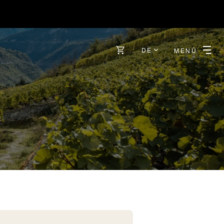
DE
MENÜ