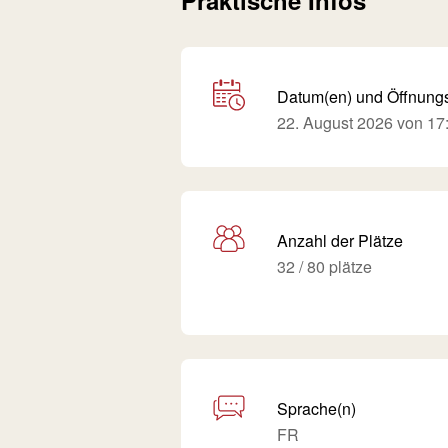
Praktische Infos
Datum(en) und Öffnung
22. August 2026 von 17:
Anzahl der Plätze
32 / 80 plätze
Sprache(n)
FR