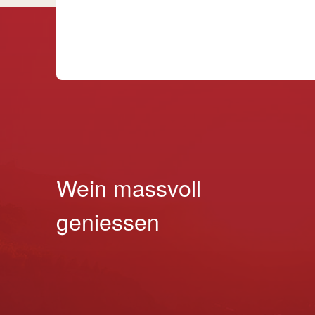
Wein massvoll
geniessen