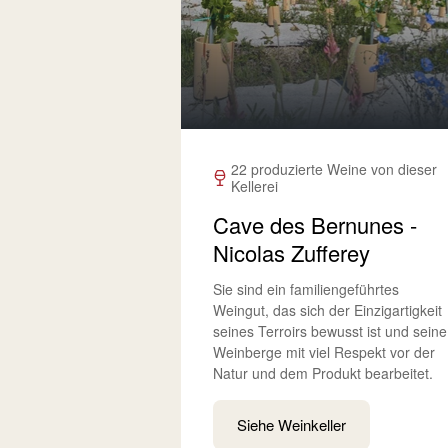
22 produzierte Weine von dieser
Kellerei
Cave des Bernunes -
Nicolas Zufferey
Sie sind ein familiengeführtes
Weingut, das sich der Einzigartigkeit
seines Terroirs bewusst ist und seine
Weinberge mit viel Respekt vor der
Natur und dem Produkt bearbeitet.
Siehe Weinkeller