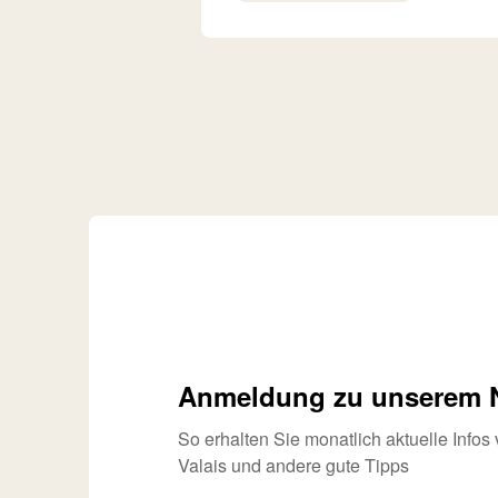
Anmeldung zu unserem N
So erhalten Sie monatlich aktuelle Info
Valais und andere gute Tipps