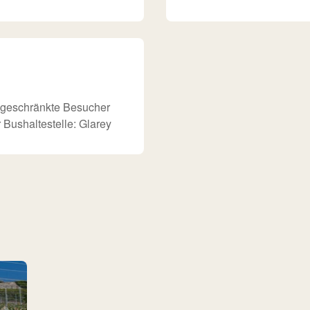
ingeschränkte Besucher
Bushaltestelle: Glarey